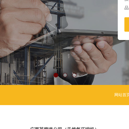
品
网站首