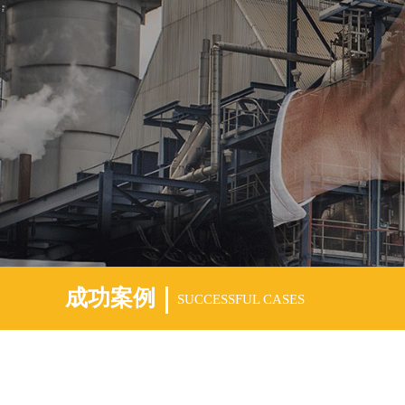
成功案例
SUCCESSFUL CASES