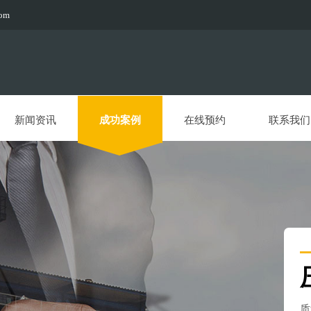
com
新闻资讯
成功案例
在线预约
联系我们
质