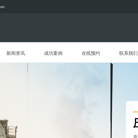
com
新闻资讯
成功案例
在线预约
联系我们
质