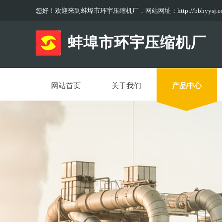
您好！欢迎来到蚌埠市环宇压缩机厂，网站网址：
http://bbhyysj.
1
蚌埠市环宇压缩机厂
网站首页
关于我们
产品中心