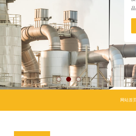
品
网站首