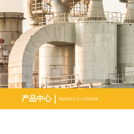
产品中心
PRODUCT CENTER